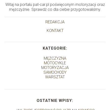
Witaj na portalu pat-car.pl poświęconym motoryzacji oraz
mężczyźnie. Sprawdź co dla ciebie przygotowaliśmy.
REDAKCJA
KONTAKT
KATEGORIE:
MĘŻCZYZNA
MOTOCYKLE
MOTORYZACJA
SAMOCHODY
WARSZTAT
OSTATNIE WPISY: