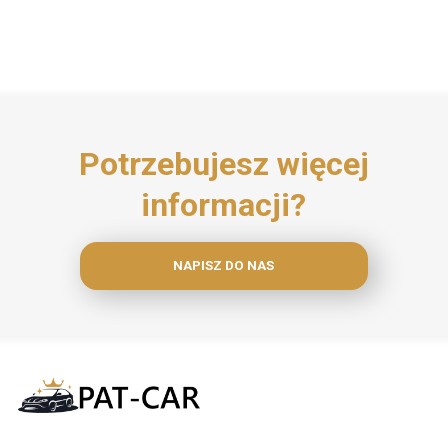
Potrzebujesz więcej
informacji?
NAPISZ DO NAS