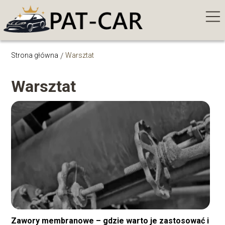
Strona główna
/
Warsztat
Warsztat
Zawory membranowe – gdzie warto je zastosować i