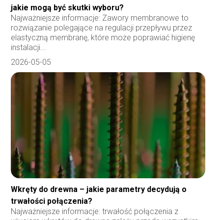
jakie mogą być skutki wyboru?
Najważniejsze informacje: Zawory membranowe to
rozwiązanie polegające na regulacji przepływu przez
elastyczną membranę, które może poprawiać higienę
instalacji...
2026-05-05
Wkręty do drewna – jakie parametry decydują o
trwałości połączenia?
Najważniejsze informacje: trwałość połączenia z