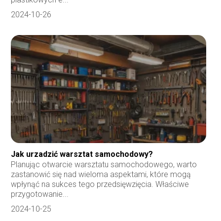
2024-10-26
Jak urzadzić warsztat samochodowy?
Planując otwarcie warsztatu samochodowego, warto
zastanowić się nad wieloma aspektami, które mogą
wpłynąć na sukces tego przedsięwzięcia. Właściwe
przygotowanie...
2024-10-25