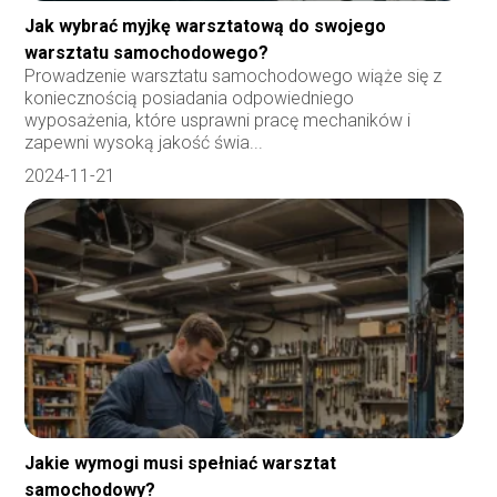
Jak wybrać myjkę warsztatową do swojego
warsztatu samochodowego?
Prowadzenie warsztatu samochodowego wiąże się z
koniecznością posiadania odpowiedniego
wyposażenia, które usprawni pracę mechaników i
zapewni wysoką jakość świa...
2024-11-21
Jakie wymogi musi spełniać warsztat
samochodowy?