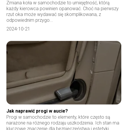
Zmiana koła w samochodzie to umiejętność, którą
każdy kierowca powinien opanować. Choć na pierwszy
rzut oka może wydawać się skomplikowana, z
odpowiednim przygo...
2024-10-21
Jak naprawić progi w aucie?
Progi w samochodzie to elementy, które często są
narażone na różnego rodzaju uszkodzenia. Ich stan ma
kluczowe znaczenie dla bezpieczeństwa i estetyki