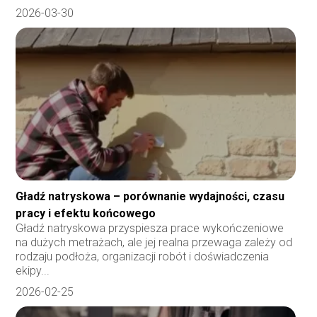
2026-03-30
Gładź natryskowa – porównanie wydajności, czasu
pracy i efektu końcowego
Gładź natryskowa przyspiesza prace wykończeniowe
na dużych metrażach, ale jej realna przewaga zależy od
rodzaju podłoża, organizacji robót i doświadczenia
ekipy...
2026-02-25