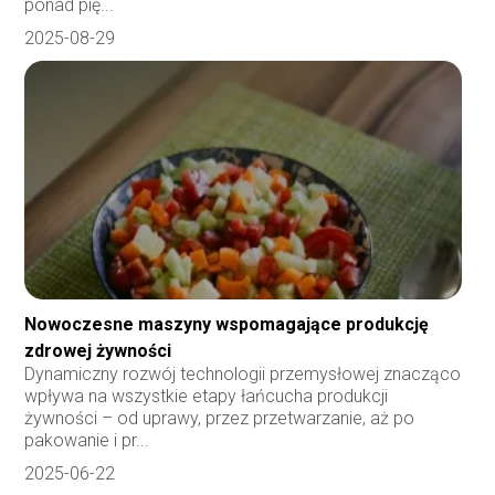
ponad pię...
2025-08-29
Nowoczesne maszyny wspomagające produkcję
zdrowej żywności
Dynamiczny rozwój technologii przemysłowej znacząco
wpływa na wszystkie etapy łańcucha produkcji
żywności – od uprawy, przez przetwarzanie, aż po
pakowanie i pr...
2025-06-22