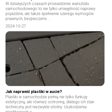
W dzisiejszych czasach prowadzenie warsztatu
samochodowego to nie tylko umiejętność naprawy
pojazdów, ale także spełnienie szeregu wymogów
prawnych, bezpieczeńs...
2024-10-27
Jak naprawić plastiki w aucie?
Plastiki w samochodzie pełnią nie tylko funkcję
estetyczną, ale również ochronną, dlatego ich stan
techniczny jest niezwykle istotny. Uszkodzenia
plastikowych e...