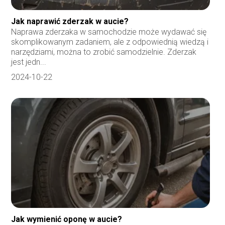
Jak naprawić zderzak w aucie?
Naprawa zderzaka w samochodzie może wydawać się
skomplikowanym zadaniem, ale z odpowiednią wiedzą i
narzędziami, można to zrobić samodzielnie. Zderzak
jest jedn...
2024-10-22
Jak wymienić oponę w aucie?