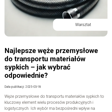
Warsztat
Najlepsze węże przemysłowe
do transportu materiałów
sypkich – jak wybrać
odpowiednie?
Data publikacji: 2025-03-18
Węże przemysłowe do transportu materiałów sypkich to
kluczowy element wielu procesów produkcyjnych i
logistycznych. Ich wybór ma bezpośredni wpływ na