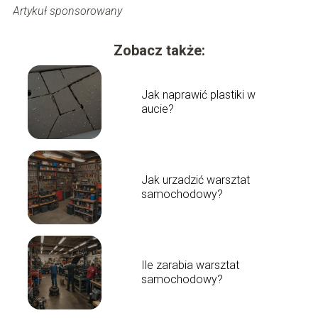
Artykuł sponsorowany
Zobacz także:
Jak naprawić plastiki w
aucie?
Jak urzadzić warsztat
samochodowy?
Ile zarabia warsztat
samochodowy?