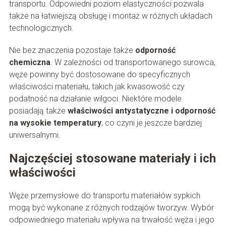
transportu. Odpowiedni poziom elastyczności pozwala
także na łatwiejszą obsługę i montaż w różnych układach
technologicznych.
Nie bez znaczenia pozostaje także
odporność
chemiczna
. W zależności od transportowanego surowca,
węże powinny być dostosowane do specyficznych
właściwości materiału, takich jak kwasowość czy
podatność na działanie wilgoci. Niektóre modele
posiadają także
właściwości antystatyczne i odporność
na wysokie temperatury
, co czyni je jeszcze bardziej
uniwersalnymi.
Najczęściej stosowane materiały i ich
właściwości
Węże przemysłowe do transportu materiałów sypkich
mogą być wykonane z różnych rodzajów tworzyw. Wybór
odpowiedniego materiału wpływa na trwałość węża i jego