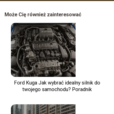
Może Cię również zainteresować
Ford Kuga Jak wybrać idealny silnik do
twojego samochodu? Poradnik