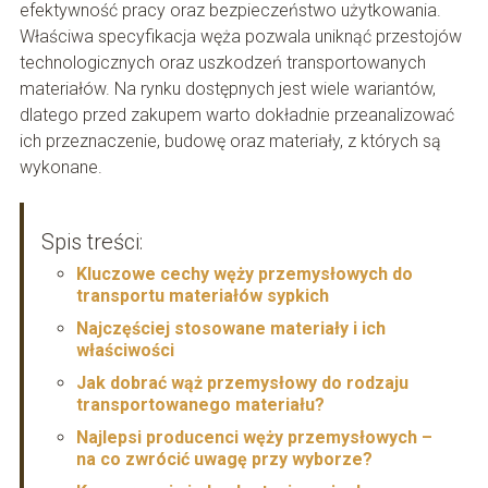
efektywność pracy oraz bezpieczeństwo użytkowania.
Właściwa specyfikacja węża pozwala uniknąć przestojów
technologicznych oraz uszkodzeń transportowanych
materiałów. Na rynku dostępnych jest wiele wariantów,
dlatego przed zakupem warto dokładnie przeanalizować
ich przeznaczenie, budowę oraz materiały, z których są
wykonane.
Spis treści:
Kluczowe cechy węży przemysłowych do
transportu materiałów sypkich
Najczęściej stosowane materiały i ich
właściwości
Jak dobrać wąż przemysłowy do rodzaju
transportowanego materiału?
Najlepsi producenci węży przemysłowych –
na co zwrócić uwagę przy wyborze?