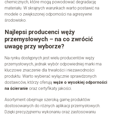
chemicznych, które mogą powodować degradację
materiału. W skrajnych warunkach warto postawić na
modele o zwiększonej odporności na agresywne
środowisko.
Najlepsi producenci węży
przemysłowych – na co zwrócić
uwagę przy wyborze?
Na rynku dostępnych jest wielu producentów węży
przemysłowych, jednak wybór odpowiedniej marki ma
kluczowe znaczenie dla trwałości i niezawodności
produktu. Warto wybierać wyłącznie sprawdzonych
dostawców, którzy oferują
węże o wysokiej odporności
na ścieranie
oraz certyfikaty jakości.
Asortyment obejmuje szeroką gamę produktów
dostosowanych do różnych aplikacji przemysłowych.
Dzięki precyzyjnemu wykonaniu oraz zastosowaniu