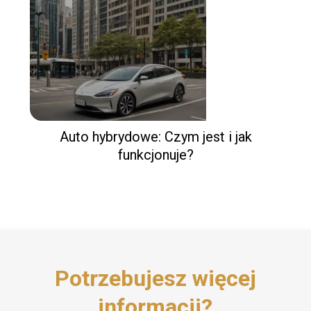
Auto hybrydowe: Czym jest i jak
funkcjonuje?
Potrzebujesz więcej
informacji?