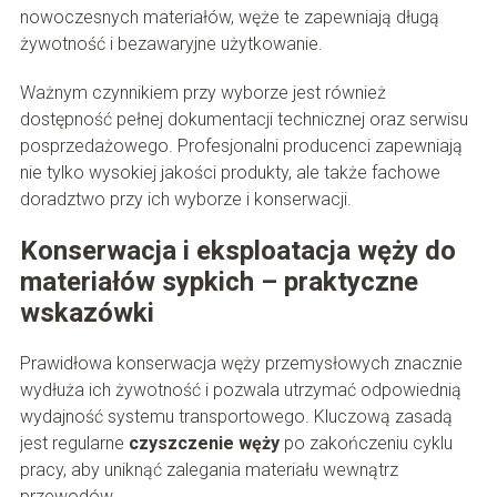
nowoczesnych materiałów, węże te zapewniają długą
żywotność i bezawaryjne użytkowanie.
Ważnym czynnikiem przy wyborze jest również
dostępność pełnej dokumentacji technicznej oraz serwisu
posprzedażowego. Profesjonalni producenci zapewniają
nie tylko wysokiej jakości produkty, ale także fachowe
doradztwo przy ich wyborze i konserwacji.
Konserwacja i eksploatacja węży do
materiałów sypkich – praktyczne
wskazówki
Prawidłowa konserwacja węży przemysłowych znacznie
wydłuża ich żywotność i pozwala utrzymać odpowiednią
wydajność systemu transportowego. Kluczową zasadą
jest regularne
czyszczenie węży
po zakończeniu cyklu
pracy, aby uniknąć zalegania materiału wewnątrz
przewodów.