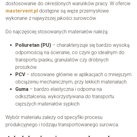
dostosowanie do określonych warunków pracy. W ofercie
mastervent.pl
dostępne są węże przemysłowe
wykonane z najwyższej jakości surowców.
Do najczęściej stosowanych materiałów należą:
Poliuretan (PU)
– charakteryzuje się bardzo wysoką
odpornością na ścieranie, co czyni go idealnym do
transportu piasku, granulatów czy drobnych
proszków.
PCV
– stosowane głównie w aplikacjach o mniejszym
obciążeniu mechanicznym, przy lekkich materiałach.
Guma
– bardzo elastyczna i odporna na
odkształcenia, wykorzystywana do transportu
cięższych materiałów sypkich.
Wybór materiału zależy od specyfiki procesu
produkcyjnego i rodzaju transportowanego surowca.