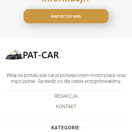
NAPISZ DO NAS
Witaj na portalu pat-car.pl poświęconym motoryzacji oraz
mężczyźnie. Sprawdź co dla ciebie przygotowaliśmy.
REDAKCJA
KONTAKT
KATEGORIE: