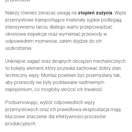
Należy również zwracać uwagę na
stopień zużycia
. Węże
przemysłowe transportujące materiały sypkie podlegają
intensywnemu tarciu, dlatego warto przeprowadzać
okresowe inspekcje oraz wymieniać przewody w
odpowiednim momencie, zanim dojdzie do ich
uszkodzenia.
Uniknięcie zagięć oraz skrajnych obciążeń mechanicznych
to kolejny element, który pozwala zachować dobry stan
techniczny węży. Montaż powinien być przemyślany tak,
aby przewody nie były poddawane nadmiernym
naprężeniom, co mogłoby skrócić ich trwałość.
Podsumowując, wybór odpowiednich węży
przemysłowych oraz ich prawidłowa eksploatacja mają
kluczowe znaczenie dla efektywności procesów
produkcyjnych.