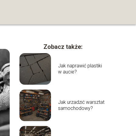
Zobacz także:
Jak naprawić plastiki
w aucie?
Jak urzadzić warsztat
samochodowy?