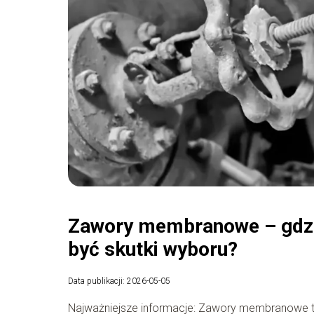
Zawory membranowe – gdzie
być skutki wyboru?
Data publikacji: 2026-05-05
Najważniejsze informacje: Zawory membranowe to