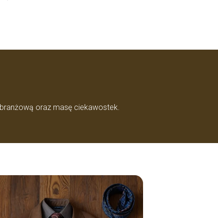
ę branżową oraz masę ciekawostek.