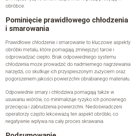
obróbce.
Pominięcie prawidłowego chłodzenia
i smarowania
Prawidłowe chłodzenie i smarowanie to kluczowe aspekty
obróbki metalu, które pomagają zmniejszyć tarcie i
odprowadzać ciepło. Brak odpowiedniego systemu
chłodzenia może prowadzić do nadmiernego nagrzewania
narzędzi, co skutkuje ich przyspieszonym zużyciem oraz
pogorszeniem jakości powierzchni obrabianego materiału.
Odpowiednie smary i chłodziwa pomagają także w
usuwaniu wiórów, co minimalizuje ryzyko ich ponownego
przecięcia i zabrudzenia powierzchni. Niedoświadczeni
operatorzy często lekceważą ten aspekt obróbki, co
negatywnie wpływa na cały proces skrawania.
Podsumowanie