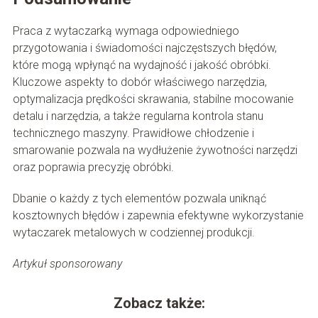
Praca z wytaczarką wymaga odpowiedniego
przygotowania i świadomości najczęstszych błędów,
które mogą wpłynąć na wydajność i jakość obróbki.
Kluczowe aspekty to dobór właściwego narzędzia,
optymalizacja prędkości skrawania, stabilne mocowanie
detalu i narzędzia, a także regularna kontrola stanu
technicznego maszyny. Prawidłowe chłodzenie i
smarowanie pozwala na wydłużenie żywotności narzędzi
oraz poprawia precyzję obróbki.
Dbanie o każdy z tych elementów pozwala uniknąć
kosztownych błędów i zapewnia efektywne wykorzystanie
wytaczarek metalowych w codziennej produkcji.
Artykuł sponsorowany
Zobacz także: