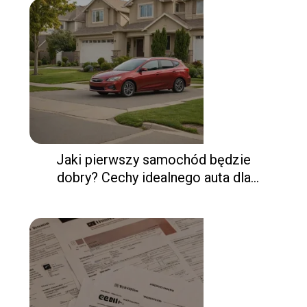
Jaki pierwszy samochód będzie
dobry? Cechy idealnego auta dla
początkujących