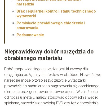
narzędzia
Brak regularnej kontroli stanu technicznego
wytaczarki
Pominięcie prawidłowego chłodzenia i
smarowania
Podsumowanie
Nieprawidłowy dobór narzędzia do
obrabianego materiału
Dobór odpowiedniego narzędzia jest kluczowy dla
osiągnięcia pożądanych efektów w obróbce. Niewłaściwe
narzędzie może przyspieszyć zużycie wytaczarki,
prowadzić do nadmiernego nagrzewania się obrabianego
elementu oraz generować nierówne cięcia. W zależności
od rodzaju metalu, należy stosować odpowiednie węgliki
spiekane, narzędzia z powłoką PVD czy też odpowiednią