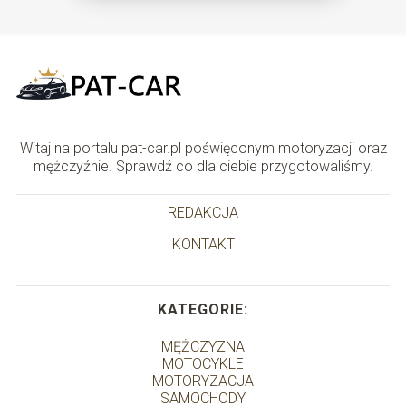
Witaj na portalu pat-car.pl poświęconym motoryzacji oraz
mężczyźnie. Sprawdź co dla ciebie przygotowaliśmy.
REDAKCJA
KONTAKT
KATEGORIE:
MĘŻCZYZNA
MOTOCYKLE
MOTORYZACJA
SAMOCHODY