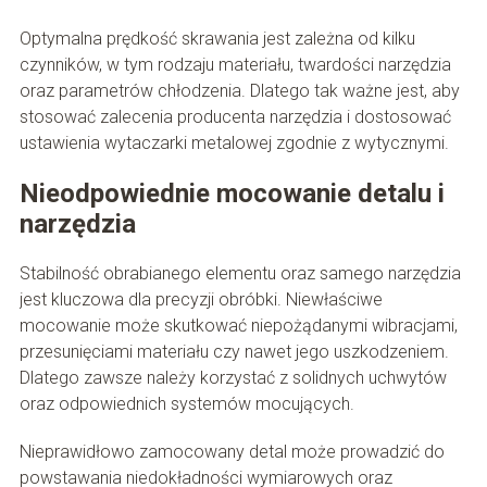
Optymalna prędkość skrawania jest zależna od kilku
czynników, w tym rodzaju materiału, twardości narzędzia
oraz parametrów chłodzenia. Dlatego tak ważne jest, aby
stosować zalecenia producenta narzędzia i dostosować
ustawienia wytaczarki metalowej zgodnie z wytycznymi.
Nieodpowiednie mocowanie detalu i
narzędzia
Stabilność obrabianego elementu oraz samego narzędzia
jest kluczowa dla precyzji obróbki. Niewłaściwe
mocowanie może skutkować niepożądanymi wibracjami,
przesunięciami materiału czy nawet jego uszkodzeniem.
Dlatego zawsze należy korzystać z solidnych uchwytów
oraz odpowiednich systemów mocujących.
Nieprawidłowo zamocowany detal może prowadzić do
powstawania niedokładności wymiarowych oraz