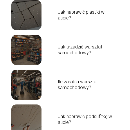
Jak naprawić plastiki w
aucie?
Jak urzadzić warsztat
samochodowy?
Ile zarabia warsztat
samochodowy?
Jak naprawić podsufitkę w
aucie?