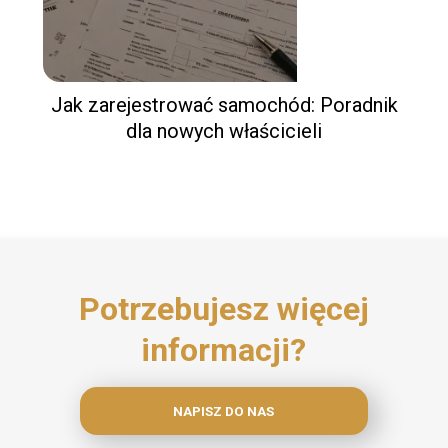
Jak zarejestrować samochód: Poradnik
dla nowych właścicieli
Potrzebujesz więcej
informacji?
NAPISZ DO NAS