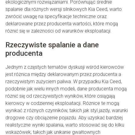
ekologicznymi rozwiązaniami. Porównując średnie
spalanie dla różnych wersji silnikowych Kia Ceed, warto
zwrócić uwagę na specyfikacje techniczne oraz
deklarowane przez producenta wartości, które mogą
różnić się w zależności od warunków eksploatacji.
Rzeczywiste spalanie a dane
producenta
Jednym z częstych tematów dyskusji wśród kierowców
jest różnica między deklarowanym przez producenta a
rzeczywistym zużyciem paliwa. W przypadku Kia Ceed,
podobnie jak wielu innych modeli, dane producenta mogą
różnić się od rzeczywistych wyników, które osiągają
kierowcy w codziennej eksploatacji. Różnice te mogą
wynikać z różnych czynników, takich jak styl jazdy, warunki
drogowe czy obciążenie pojazdu. Aby uzyskać bardziej
realistyczne wyniki spalania, warto stosować się do kilku
wskazówek, takich jak unikanie gwałtownych