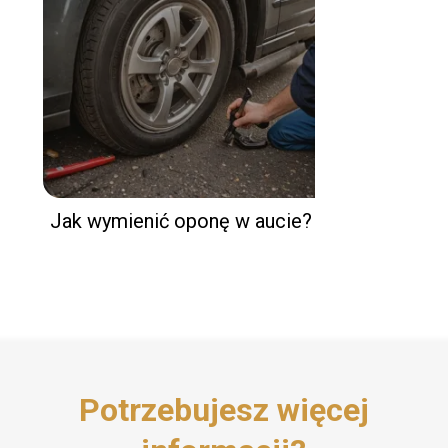
Jak wymienić oponę w aucie?
Potrzebujesz więcej