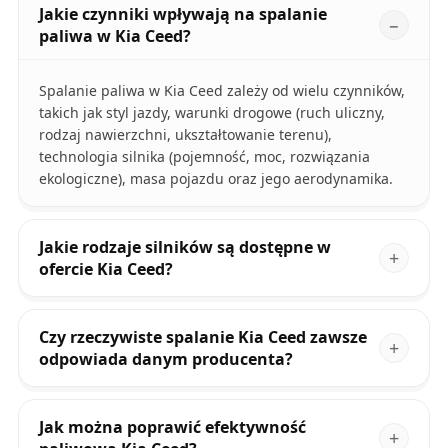
Jakie czynniki wpływają na spalanie
paliwa w Kia Ceed?
Spalanie paliwa w Kia Ceed zależy od wielu czynników,
takich jak styl jazdy, warunki drogowe (ruch uliczny,
rodzaj nawierzchni, ukształtowanie terenu),
technologia silnika (pojemność, moc, rozwiązania
ekologiczne), masa pojazdu oraz jego aerodynamika.
Jakie rodzaje silników są dostępne w
ofercie Kia Ceed?
Czy rzeczywiste spalanie Kia Ceed zawsze
odpowiada danym producenta?
Jak można poprawić efektywność