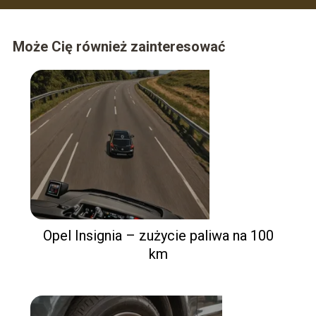
Może Cię również zainteresować
Opel Insignia – zużycie paliwa na 100
km