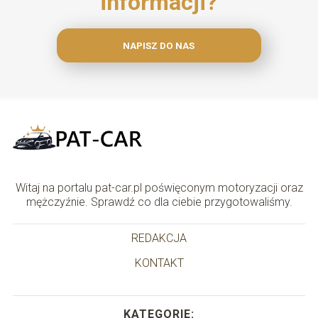
informacji?
NAPISZ DO NAS
Witaj na portalu pat-car.pl poświęconym motoryzacji oraz
mężczyźnie. Sprawdź co dla ciebie przygotowaliśmy.
REDAKCJA
KONTAKT
KATEGORIE: