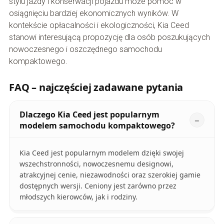
stylu jazdy i konserwacji pojazdu może pomóc w
osiągnięciu bardziej ekonomicznych wyników. W
kontekście opłacalności i ekologiczności, Kia Ceed
stanowi interesującą propozycję dla osób poszukujących
nowoczesnego i oszczędnego samochodu
kompaktowego.
FAQ – najczęściej zadawane pytania
Dlaczego Kia Ceed jest popularnym
modelem samochodu kompaktowego?
Kia Ceed jest popularnym modelem dzięki swojej
wszechstronności, nowoczesnemu designowi,
atrakcyjnej cenie, niezawodności oraz szerokiej gamie
dostępnych wersji. Ceniony jest zarówno przez
młodszych kierowców, jak i rodziny.