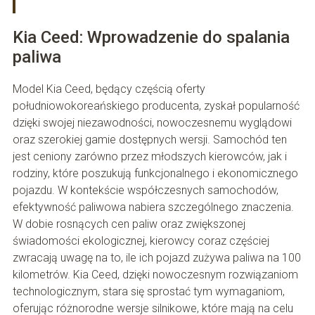
Kia Ceed: Wprowadzenie do spalania
paliwa
Model Kia Ceed, będący częścią oferty
południowokoreańskiego producenta, zyskał popularność
dzięki swojej niezawodności, nowoczesnemu wyglądowi
oraz szerokiej gamie dostępnych wersji. Samochód ten
jest ceniony zarówno przez młodszych kierowców, jak i
rodziny, które poszukują funkcjonalnego i ekonomicznego
pojazdu. W kontekście współczesnych samochodów,
efektywność paliwowa nabiera szczególnego znaczenia.
W dobie rosnących cen paliw oraz zwiększonej
świadomości ekologicznej, kierowcy coraz częściej
zwracają uwagę na to, ile ich pojazd zużywa paliwa na 100
kilometrów. Kia Ceed, dzięki nowoczesnym rozwiązaniom
technologicznym, stara się sprostać tym wymaganiom,
oferując różnorodne wersje silnikowe, które mają na celu