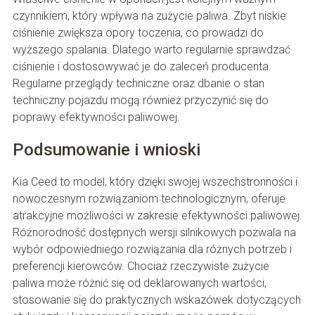
czynnikiem, który wpływa na zużycie paliwa. Zbyt niskie
ciśnienie zwiększa opory toczenia, co prowadzi do
wyższego spalania. Dlatego warto regularnie sprawdzać
ciśnienie i dostosowywać je do zaleceń producenta.
Regularne przeglądy techniczne oraz dbanie o stan
techniczny pojazdu mogą również przyczynić się do
poprawy efektywności paliwowej.
Podsumowanie i wnioski
Kia Ceed to model, który dzięki swojej wszechstronności i
nowoczesnym rozwiązaniom technologicznym, oferuje
atrakcyjne możliwości w zakresie efektywności paliwowej.
Różnorodność dostępnych wersji silnikowych pozwala na
wybór odpowiedniego rozwiązania dla różnych potrzeb i
preferencji kierowców. Chociaż rzeczywiste zużycie
paliwa może różnić się od deklarowanych wartości,
stosowanie się do praktycznych wskazówek dotyczących