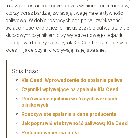
muszą sprostać rosnącym oczekiwaniom konsumentów,
którzy coraz bardziej zwracają uwagę na efektywność
paliwową. W dobie rosnących cen paliw i zwiększonej
świadomości ekologicznej, niskie zużycie paliwa staje się
kluczowym czynnikiem przy wyborze nowego pojazdu.
Dlatego warto przyjrzeć się, jak Kia Ceed radzi sobie w tej
kwestii i jakie czynniki wpływają na jej spalanie.
Spis treści:
Kia Ceed: Wprowadzenie do spalania paliwa
Czynniki wpływające na spalanie Kia Ceed
Porównanie spalania w różnych wersjach
silnikowych
Rzeczywiste spalanie a dane producenta
Jak poprawić efektywność paliwową Kia Ceed
Podsumowanie i wnioski