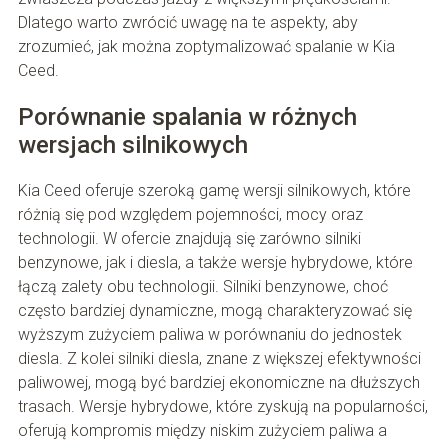
Dlatego warto zwrócić uwagę na te aspekty, aby
zrozumieć, jak można zoptymalizować spalanie w Kia
Ceed.
Porównanie spalania w różnych
wersjach silnikowych
Kia Ceed oferuje szeroką gamę wersji silnikowych, które
różnią się pod względem pojemności, mocy oraz
technologii. W ofercie znajdują się zarówno silniki
benzynowe, jak i diesla, a także wersje hybrydowe, które
łączą zalety obu technologii. Silniki benzynowe, choć
często bardziej dynamiczne, mogą charakteryzować się
wyższym zużyciem paliwa w porównaniu do jednostek
diesla. Z kolei silniki diesla, znane z większej efektywności
paliwowej, mogą być bardziej ekonomiczne na dłuższych
trasach. Wersje hybrydowe, które zyskują na popularności,
oferują kompromis między niskim zużyciem paliwa a