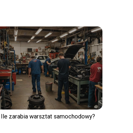
Ile zarabia warsztat samochodowy?