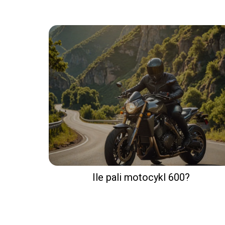
Ile pali motocykl 600?