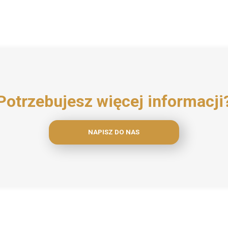
Potrzebujesz więcej informacji
NAPISZ DO NAS