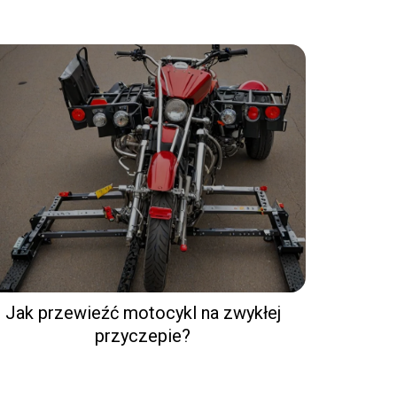
Jak przewieźć motocykl na zwykłej
przyczepie?