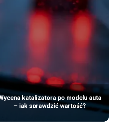
Wycena katalizatora po modelu auta
– jak sprawdzić wartość?