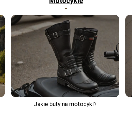
Motocykle
Jakie buty na motocykl?