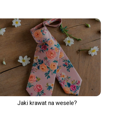
Jaki krawat na wesele?