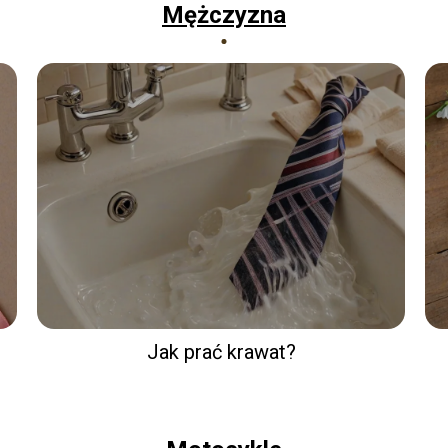
Mężczyzna
Jak prać krawat?