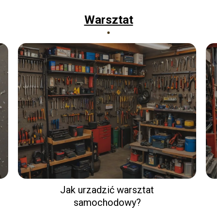
Warsztat
Jak urzadzić warsztat
samochodowy?