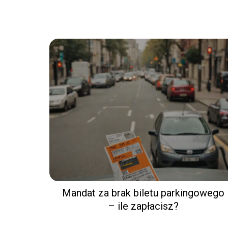
Mandat za brak biletu parkingowego
– ile zapłacisz?