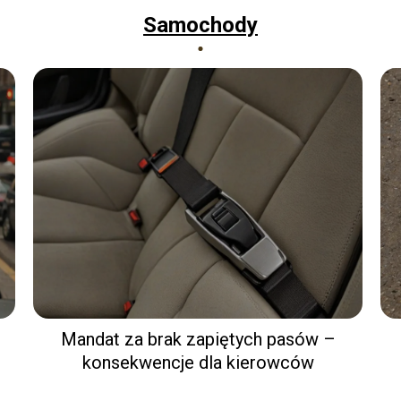
Samochody
Mandat za brak zapiętych pasów –
konsekwencje dla kierowców