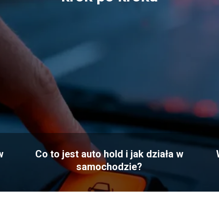
w
Co to jest auto hold i jak działa w
samochodzie?