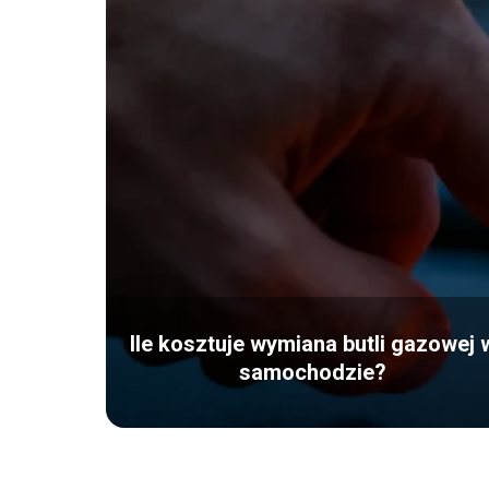
Ile kosztuje wymiana butli gazowej 
samochodzie?