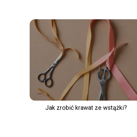
Jak zrobić krawat ze wstążki?