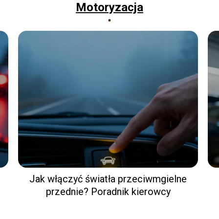
Motoryzacja
Jak włączyć światła przeciwmgielne
przednie? Poradnik kierowcy