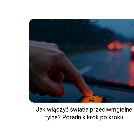
Jak włączyć światła przeciwmgielne
tylne? Poradnik krok po kroku