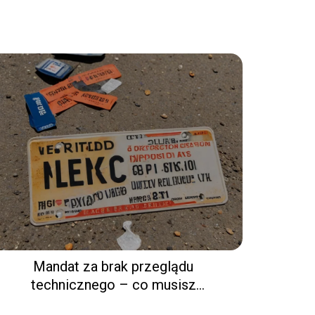
Mandat za brak przeglądu
technicznego – co musisz
wiedzieć?