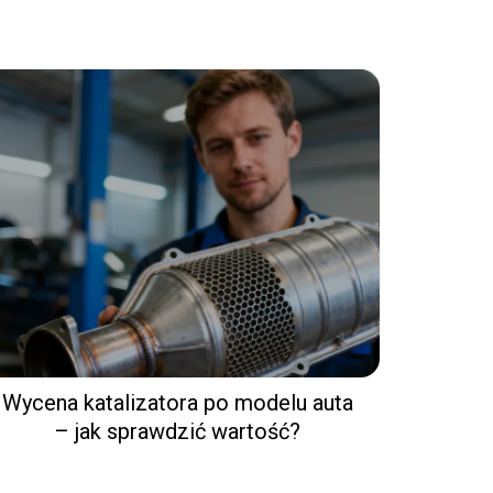
Wycena katalizatora po modelu auta
– jak sprawdzić wartość?