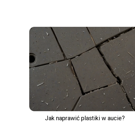
Jak naprawić plastiki w aucie?