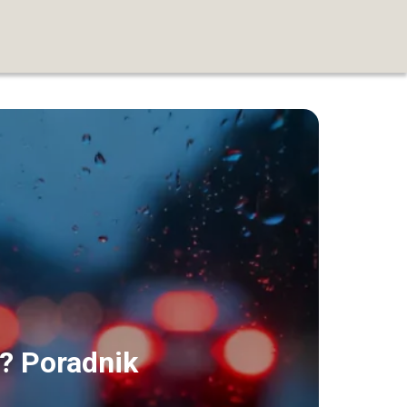
e? Poradnik